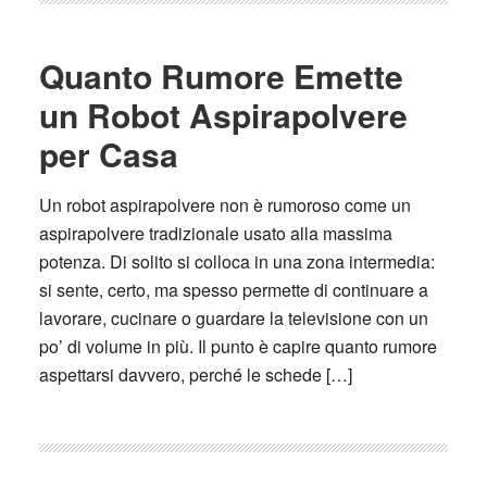
Quanto Rumore Emette
un Robot Aspirapolvere
per Casa
Un robot aspirapolvere non è rumoroso come un
aspirapolvere tradizionale usato alla massima
potenza. Di solito si colloca in una zona intermedia:
si sente, certo, ma spesso permette di continuare a
lavorare, cucinare o guardare la televisione con un
po’ di volume in più. Il punto è capire quanto rumore
aspettarsi davvero, perché le schede […]