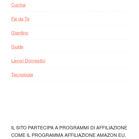
Cucina
Fai da Te
Giardino
Guide
Lavori Domestici
Tecnologia
Footer
IL SITO PARTECIPA A PROGRAMMI DI AFFILIAZIONE
COME IL PROGRAMMA AFFILIAZIONE AMAZON EU,