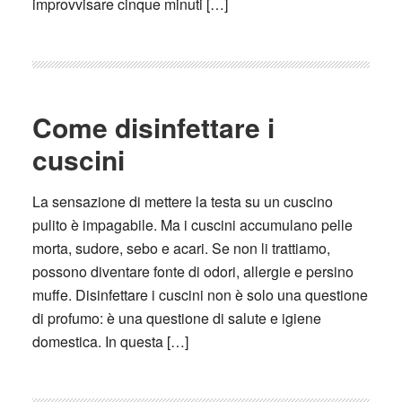
improvvisare cinque minuti […]
Come disinfettare i
cuscini
La sensazione di mettere la testa su un cuscino
pulito è impagabile. Ma i cuscini accumulano pelle
morta, sudore, sebo e acari. Se non li trattiamo,
possono diventare fonte di odori, allergie e persino
muffe. Disinfettare i cuscini non è solo una questione
di profumo: è una questione di salute e igiene
domestica. In questa […]