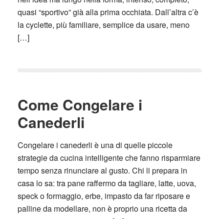
quasi “sportivo” già alla prima occhiata. Dall’altra c’è
la cyclette, più familiare, semplice da usare, meno
[…]
Come Congelare i
Canederli
Congelare i canederli è una di quelle piccole
strategie da cucina intelligente che fanno risparmiare
tempo senza rinunciare al gusto. Chi li prepara in
casa lo sa: tra pane raffermo da tagliare, latte, uova,
speck o formaggio, erbe, impasto da far riposare e
palline da modellare, non è proprio una ricetta da