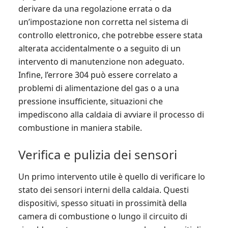
derivare da una regolazione errata o da
un’impostazione non corretta nel sistema di
controllo elettronico, che potrebbe essere stata
alterata accidentalmente o a seguito di un
intervento di manutenzione non adeguato.
Infine, l’errore 304 può essere correlato a
problemi di alimentazione del gas o a una
pressione insufficiente, situazioni che
impediscono alla caldaia di avviare il processo di
combustione in maniera stabile.
Verifica e pulizia dei sensori
Un primo intervento utile è quello di verificare lo
stato dei sensori interni della caldaia. Questi
dispositivi, spesso situati in prossimità della
camera di combustione o lungo il circuito di