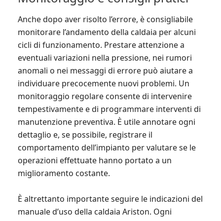
Anche dopo aver risolto l’errore, è consigliabile
monitorare l’andamento della caldaia per alcuni
cicli di funzionamento. Prestare attenzione a
eventuali variazioni nella pressione, nei rumori
anomali o nei messaggi di errore può aiutare a
individuare precocemente nuovi problemi. Un
monitoraggio regolare consente di intervenire
tempestivamente e di programmare interventi di
manutenzione preventiva. È utile annotare ogni
dettaglio e, se possibile, registrare il
comportamento dell’impianto per valutare se le
operazioni effettuate hanno portato a un
miglioramento costante.
È altrettanto importante seguire le indicazioni del
manuale d’uso della caldaia Ariston. Ogni