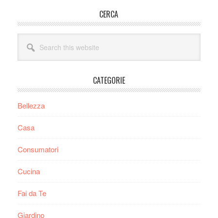
Primary
CERCA
Sidebar
Search
this
website
CATEGORIE
Bellezza
Casa
Consumatori
Cucina
Fai da Te
Giardino