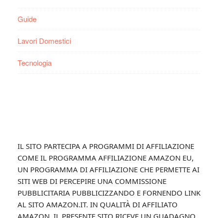
Guide
Lavori Domestici
Tecnologia
Footer
IL SITO PARTECIPA A PROGRAMMI DI AFFILIAZIONE
COME IL PROGRAMMA AFFILIAZIONE AMAZON EU,
UN PROGRAMMA DI AFFILIAZIONE CHE PERMETTE AI
SITI WEB DI PERCEPIRE UNA COMMISSIONE
PUBBLICITARIA PUBBLICIZZANDO E FORNENDO LINK
AL SITO AMAZON.IT. IN QUALITÀ DI AFFILIATO
AMAZON, IL PRESENTE SITO RICEVE UN GUADAGNO