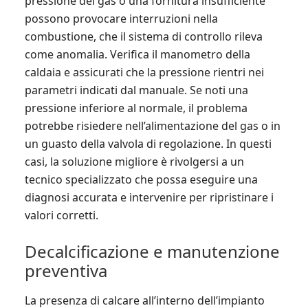
pressione del gas o una fornitura insufficiente
possono provocare interruzioni nella
combustione, che il sistema di controllo rileva
come anomalia. Verifica il manometro della
caldaia e assicurati che la pressione rientri nei
parametri indicati dal manuale. Se noti una
pressione inferiore al normale, il problema
potrebbe risiedere nell’alimentazione del gas o in
un guasto della valvola di regolazione. In questi
casi, la soluzione migliore è rivolgersi a un
tecnico specializzato che possa eseguire una
diagnosi accurata e intervenire per ripristinare i
valori corretti.
Decalcificazione e manutenzione
preventiva
La presenza di calcare all’interno dell’impianto