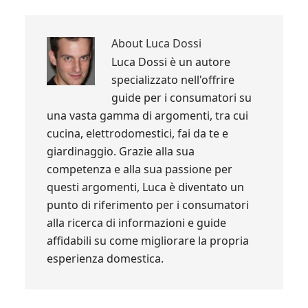
About
Luca Dossi
Luca Dossi è un autore
specializzato nell'offrire
guide per i consumatori su
una vasta gamma di argomenti, tra cui
cucina, elettrodomestici, fai da te e
giardinaggio. Grazie alla sua
competenza e alla sua passione per
questi argomenti, Luca è diventato un
punto di riferimento per i consumatori
alla ricerca di informazioni e guide
affidabili su come migliorare la propria
esperienza domestica.