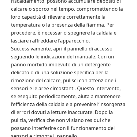
riscaldamento, possono accumulare depositi di
calcare o sporco nel tempo, compromettendo la
loro capacità di rilevare correttamente la
temperatura o la presenza della fiamma. Per
procedere, è necessario spegnere la caldaia e
lasciare raffreddare l’apparecchio.
Successivamente, apri il pannello di accesso
seguendo le indicazioni del manuale. Con un
panno morbido imbevuto di un detergente
delicato o di una soluzione specifica per la
rimozione del calcare, pulisci con attenzione i
sensori e le aree circostanti. Questo intervento,
se eseguito periodicamente, aiuta a mantenere
l’efficienza della caldaia e a prevenire l’insorgenza
di errori dovuti a letture inaccurate. Dopo la
pulizia, verifica che non vi siano residui che
possano interferire con il funzionamento dei
sensori e rimonta il pannello.