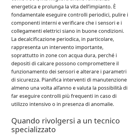
energetica e prolunga la vita dell’impianto. È
fondamentale eseguire controlli periodici, pulire i
componenti interni e verificare che i sensori e i
collegamenti elettrici siano in buone condizioni.
La decalcificazione periodica, in particolare,
rappresenta un intervento importante,
soprattutto in zone con acqua dura, perché i
depositi di calcare possono compromettere il
funzionamento dei sensori e alterare i parametri
di sicurezza. Pianifica interventi di manutenzione
almeno una volta all’anno e valuta la possibilità di
far eseguire controlli più frequenti in caso di
utilizzo intensivo o in presenza di anomalie.
Quando rivolgersi a un tecnico
specializzato