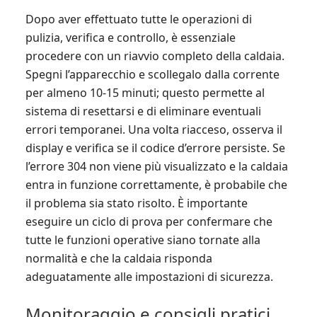
Dopo aver effettuato tutte le operazioni di
pulizia, verifica e controllo, è essenziale
procedere con un riavvio completo della caldaia.
Spegni l’apparecchio e scollegalo dalla corrente
per almeno 10-15 minuti; questo permette al
sistema di resettarsi e di eliminare eventuali
errori temporanei. Una volta riacceso, osserva il
display e verifica se il codice d’errore persiste. Se
l’errore 304 non viene più visualizzato e la caldaia
entra in funzione correttamente, è probabile che
il problema sia stato risolto. È importante
eseguire un ciclo di prova per confermare che
tutte le funzioni operative siano tornate alla
normalità e che la caldaia risponda
adeguatamente alle impostazioni di sicurezza.
Monitoraggio e consigli pratici