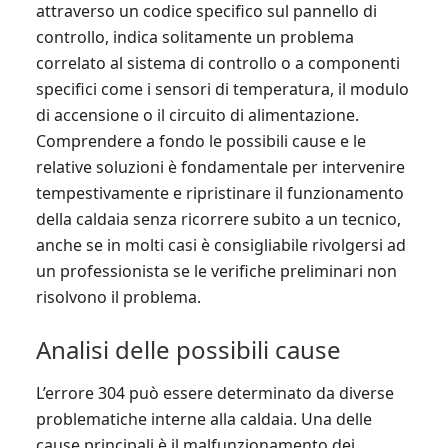
attraverso un codice specifico sul pannello di
controllo, indica solitamente un problema
correlato al sistema di controllo o a componenti
specifici come i sensori di temperatura, il modulo
di accensione o il circuito di alimentazione.
Comprendere a fondo le possibili cause e le
relative soluzioni è fondamentale per intervenire
tempestivamente e ripristinare il funzionamento
della caldaia senza ricorrere subito a un tecnico,
anche se in molti casi è consigliabile rivolgersi ad
un professionista se le verifiche preliminari non
risolvono il problema.
Analisi delle possibili cause
L’errore 304 può essere determinato da diverse
problematiche interne alla caldaia. Una delle
cause principali è il malfunzionamento dei