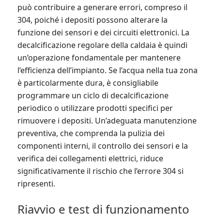
può contribuire a generare errori, compreso il
304, poiché i depositi possono alterare la
funzione dei sensori e dei circuiti elettronici. La
decalcificazione regolare della caldaia è quindi
un’operazione fondamentale per mantenere
l’efficienza dell’impianto. Se l’acqua nella tua zona
è particolarmente dura, è consigliabile
programmare un ciclo di decalcificazione
periodico o utilizzare prodotti specifici per
rimuovere i depositi. Un’adeguata manutenzione
preventiva, che comprenda la pulizia dei
componenti interni, il controllo dei sensori e la
verifica dei collegamenti elettrici, riduce
significativamente il rischio che l’errore 304 si
ripresenti.
Riavvio e test di funzionamento