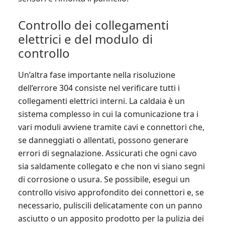
Controllo dei collegamenti
elettrici e del modulo di
controllo
Un’altra fase importante nella risoluzione
dell’errore 304 consiste nel verificare tutti i
collegamenti elettrici interni. La caldaia è un
sistema complesso in cui la comunicazione tra i
vari moduli avviene tramite cavi e connettori che,
se danneggiati o allentati, possono generare
errori di segnalazione. Assicurati che ogni cavo
sia saldamente collegato e che non vi siano segni
di corrosione o usura. Se possibile, esegui un
controllo visivo approfondito dei connettori e, se
necessario, puliscili delicatamente con un panno
asciutto o un apposito prodotto per la pulizia dei