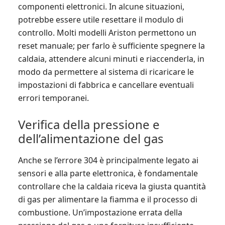
componenti elettronici. In alcune situazioni,
potrebbe essere utile resettare il modulo di
controllo. Molti modelli Ariston permettono un
reset manuale; per farlo è sufficiente spegnere la
caldaia, attendere alcuni minuti e riaccenderla, in
modo da permettere al sistema di ricaricare le
impostazioni di fabbrica e cancellare eventuali
errori temporanei.
Verifica della pressione e
dell’alimentazione del gas
Anche se l’errore 304 è principalmente legato ai
sensori e alla parte elettronica, è fondamentale
controllare che la caldaia riceva la giusta quantità
di gas per alimentare la fiamma e il processo di
combustione. Un’impostazione errata della