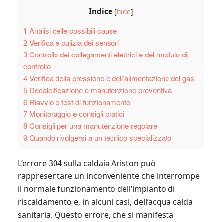
Indice
[
hide
]
1
Analisi delle possibili cause
2
Verifica e pulizia dei sensori
3
Controllo dei collegamenti elettrici e del modulo di
controllo
4
Verifica della pressione e dell’alimentazione del gas
5
Decalcificazione e manutenzione preventiva
6
Riavvio e test di funzionamento
7
Monitoraggio e consigli pratici
8
Consigli per una manutenzione regolare
9
Quando rivolgersi a un tecnico specializzato
L’errore 304 sulla caldaia Ariston può
rappresentare un inconveniente che interrompe
il normale funzionamento dell’impianto di
riscaldamento e, in alcuni casi, dell’acqua calda
sanitaria. Questo errore, che si manifesta