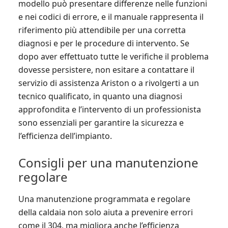
modello può presentare differenze nelle funzioni
e nei codici di errore, e il manuale rappresenta il
riferimento più attendibile per una corretta
diagnosi e per le procedure di intervento. Se
dopo aver effettuato tutte le verifiche il problema
dovesse persistere, non esitare a contattare il
servizio di assistenza Ariston o a rivolgerti a un
tecnico qualificato, in quanto una diagnosi
approfondita e l’intervento di un professionista
sono essenziali per garantire la sicurezza e
l’efficienza dell’impianto.
Consigli per una manutenzione
regolare
Una manutenzione programmata e regolare
della caldaia non solo aiuta a prevenire errori
come il 304, ma migliora anche l’efficienza