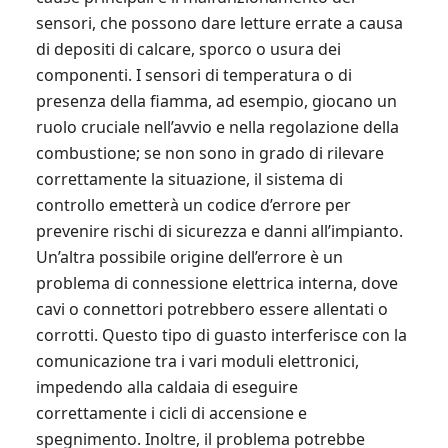
sensori, che possono dare letture errate a causa
di depositi di calcare, sporco o usura dei
componenti. I sensori di temperatura o di
presenza della fiamma, ad esempio, giocano un
ruolo cruciale nell’avvio e nella regolazione della
combustione; se non sono in grado di rilevare
correttamente la situazione, il sistema di
controllo emetterà un codice d’errore per
prevenire rischi di sicurezza e danni all’impianto.
Un’altra possibile origine dell’errore è un
problema di connessione elettrica interna, dove
cavi o connettori potrebbero essere allentati o
corrotti. Questo tipo di guasto interferisce con la
comunicazione tra i vari moduli elettronici,
impedendo alla caldaia di eseguire
correttamente i cicli di accensione e
spegnimento. Inoltre, il problema potrebbe