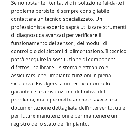
Se nonostante i tentativi di risoluzione fai-da-te il
problema persiste, è sempre consigliabile
contattare un tecnico specializzato. Un
professionista esperto saprà utilizzare strumenti
di diagnostica avanzati per verificare il
funzionamento dei sensori, dei moduli di
controllo e dei sistemi di alimentazione. Il tecnico
potrà eseguire la sostituzione di componenti
difettosi, calibrare il sistema elettronico e
assicurarsi che l’impianto funzioni in piena
sicurezza. Rivolgersi a un tecnico non solo
garantisce una risoluzione definitiva del
problema, ma ti permette anche di avere una
documentazione dettagliata dell’intervento, utile
per future manutenzioni e per mantenere un
registro dello stato dell’impianto.