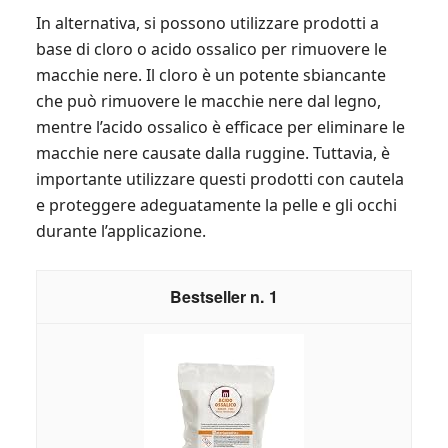
In alternativa, si possono utilizzare prodotti a
base di cloro o acido ossalico per rimuovere le
macchie nere. Il cloro è un potente sbiancante
che può rimuovere le macchie nere dal legno,
mentre l’acido ossalico è efficace per eliminare le
macchie nere causate dalla ruggine. Tuttavia, è
importante utilizzare questi prodotti con cautela
e proteggere adeguatamente la pelle e gli occhi
durante l’applicazione.
1