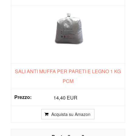
SALI ANTI MUFFA PER PARETI E LEGNO 1 KG
PCM
14,40 EUR
Acquista su Amazon