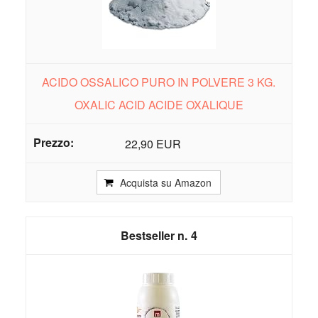
ACIDO OSSALICO PURO IN POLVERE 3 KG.
OXALIC ACID ACIDE OXALIQUE
22,90 EUR
Acquista su Amazon
4