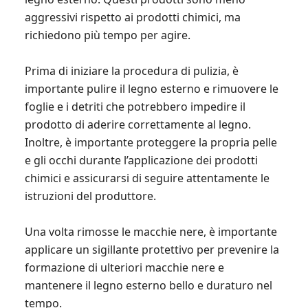
aggressivi rispetto ai prodotti chimici, ma
richiedono più tempo per agire.
Prima di iniziare la procedura di pulizia, è
importante pulire il legno esterno e rimuovere le
foglie e i detriti che potrebbero impedire il
prodotto di aderire correttamente al legno.
Inoltre, è importante proteggere la propria pelle
e gli occhi durante l’applicazione dei prodotti
chimici e assicurarsi di seguire attentamente le
istruzioni del produttore.
Una volta rimosse le macchie nere, è importante
applicare un sigillante protettivo per prevenire la
formazione di ulteriori macchie nere e
mantenere il legno esterno bello e duraturo nel
tempo.