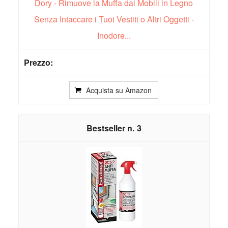
Dory - Rimuove la Muffa dai Mobili in Legno
Senza Intaccare i Tuoi Vestiti o Altri Oggetti -
Inodore...
Acquista su Amazon
3