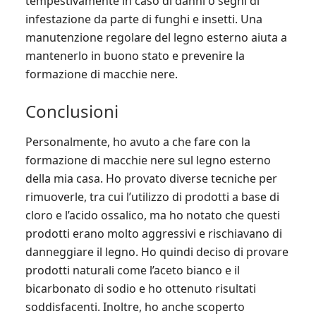
tempestivamente in caso di danni o segni di
infestazione da parte di funghi e insetti. Una
manutenzione regolare del legno esterno aiuta a
mantenerlo in buono stato e prevenire la
formazione di macchie nere.
Conclusioni
Personalmente, ho avuto a che fare con la
formazione di macchie nere sul legno esterno
della mia casa. Ho provato diverse tecniche per
rimuoverle, tra cui l’utilizzo di prodotti a base di
cloro e l’acido ossalico, ma ho notato che questi
prodotti erano molto aggressivi e rischiavano di
danneggiare il legno. Ho quindi deciso di provare
prodotti naturali come l’aceto bianco e il
bicarbonato di sodio e ho ottenuto risultati
soddisfacenti. Inoltre, ho anche scoperto