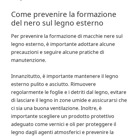
Come prevenire la formazione
del nero sul legno esterno
Per prevenire la formazione di macchie nere sul
legno esterno, è importante adottare alcune
precauzioni e seguire alcune pratiche di
manutenzione.
Innanzitutto, è importante mantenere il legno
esterno pulito e asciutto. Rimuovere
regolarmente le foglie e i detriti dal legno, evitare
di lasciare il legno in zone umide e assicurarsi che
ci sia una buona ventilazione. Inoltre, è
importante scegliere un prodotto protettivo
adeguato come vernici e oli per proteggere il
legno dagli agenti atmosferici e prevenire la