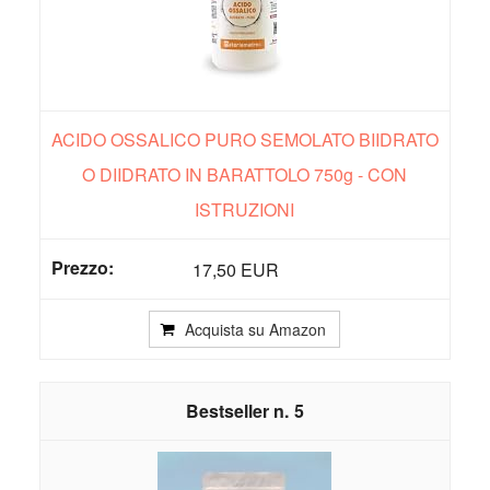
ACIDO OSSALICO PURO SEMOLATO BIIDRATO
O DIIDRATO IN BARATTOLO 750g - CON
ISTRUZIONI
17,50 EUR
Acquista su Amazon
5