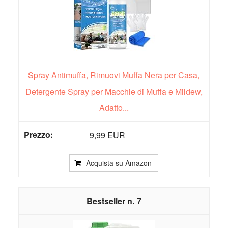
Spray Antimuffa, Rimuovi Muffa Nera per Casa,
Detergente Spray per Macchie di Muffa e Mildew,
Adatto...
9,99 EUR
Acquista su Amazon
7