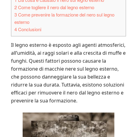
2
Come togliere il nero dal legno esterno
3
Come prevenire la formazione del nero sul legno
esterno
4
Conclusioni
Il legno esterno è esposto agli agenti atmosferici,
all’umidità, ai raggi solari e alla crescita di muffe e
funghi. Questi fattori possono causare la
formazione di macchie nere sul legno esterno,
che possono danneggiare la sua bellezza e
ridurre la sua durata. Tuttavia, esistono soluzioni
efficaci per rimuovere il nero dal legno esterno e
prevenire la sua formazione.