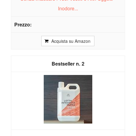
Inodore...
Acquista su Amazon
2