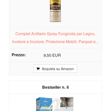
Complet Antitarlo Spray Fungicida per Legno,
Inodore e Incolore, Protezione Mobili, Parquet e...
9,50 EUR
Acquista su Amazon
6