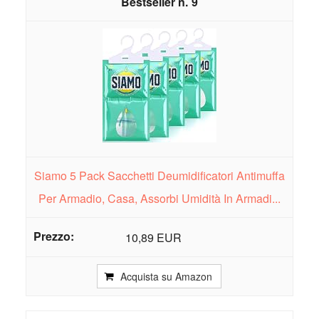
9
Siamo 5 Pack Sacchetti Deumidificatori Antimuffa
Per Armadio, Casa, Assorbi Umidità In Armadi...
10,89 EUR
Acquista su Amazon