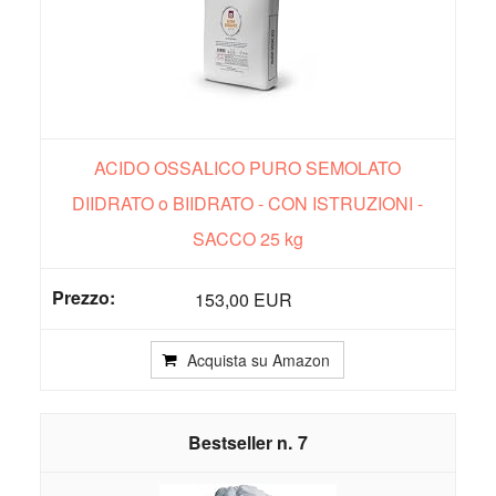
ACIDO OSSALICO PURO SEMOLATO
DIIDRATO o BIIDRATO - CON ISTRUZIONI -
SACCO 25 kg
153,00 EUR
Acquista su Amazon
7