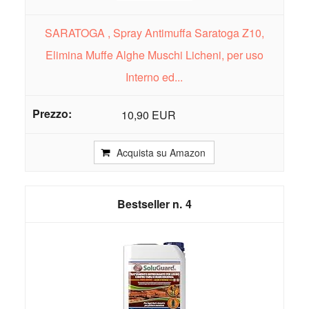
SARATOGA , Spray Antimuffa Saratoga Z10,
Elimina Muffe Alghe Muschi Licheni, per uso
Interno ed...
10,90 EUR
Acquista su Amazon
4