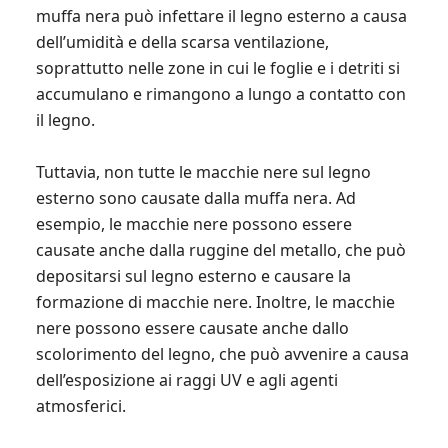
muffa nera può infettare il legno esterno a causa
dell’umidità e della scarsa ventilazione,
soprattutto nelle zone in cui le foglie e i detriti si
accumulano e rimangono a lungo a contatto con
il legno.
Tuttavia, non tutte le macchie nere sul legno
esterno sono causate dalla muffa nera. Ad
esempio, le macchie nere possono essere
causate anche dalla ruggine del metallo, che può
depositarsi sul legno esterno e causare la
formazione di macchie nere. Inoltre, le macchie
nere possono essere causate anche dallo
scolorimento del legno, che può avvenire a causa
dell’esposizione ai raggi UV e agli agenti
atmosferici.