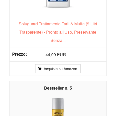
Soluguard Trattamento Tarli & Muffa (5 Litri
Trasparente) - Pronto all'Uso, Preservante
Senza...
44,99 EUR
Acquista su Amazon
5