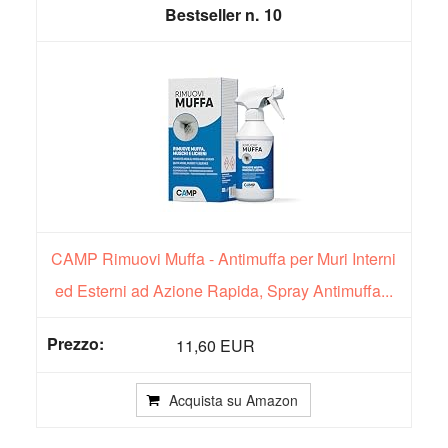
10
CAMP Rimuovi Muffa - Antimuffa per Muri Interni
ed Esterni ad Azione Rapida, Spray Antimuffa...
11,60 EUR
Acquista su Amazon