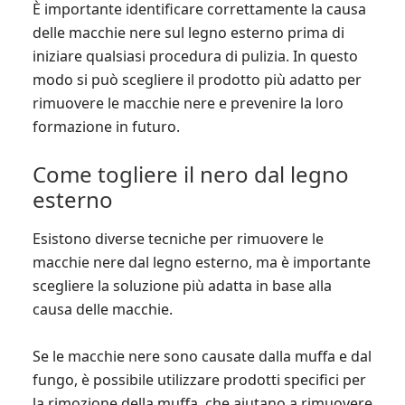
È importante identificare correttamente la causa
delle macchie nere sul legno esterno prima di
iniziare qualsiasi procedura di pulizia. In questo
modo si può scegliere il prodotto più adatto per
rimuovere le macchie nere e prevenire la loro
formazione in futuro.
Come togliere il nero dal legno
esterno
Esistono diverse tecniche per rimuovere le
macchie nere dal legno esterno, ma è importante
scegliere la soluzione più adatta in base alla
causa delle macchie.
Se le macchie nere sono causate dalla muffa e dal
fungo, è possibile utilizzare prodotti specifici per
la rimozione della muffa, che aiutano a rimuovere