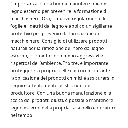
l’importanza di una buona manutenzione del
legno esterno per prevenire la formazione di
macchie nere. Ora, rimuovo regolarmente le
foglie e i detriti dal legno e applico un sigillante
protettivo per prevenire la formazione di
macchie nere. Consiglio di utilizzare prodotti
naturali per la rimozione del nero dal legno
esterno, in quanto sono meno aggressivi e
rispettosi dell’ambiente. Inoltre, è importante
proteggere la propria pelle e gli occhi durante
l’applicazione dei prodotti chimici e assicurarsi di
seguire attentamente le istruzioni del
produttore. Con una buona manutenzione e la
scelta dei prodotti giusti, è possibile mantenere il
legno esterno della propria casa bello e duraturo
nel tempo.