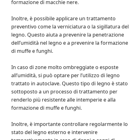
formazione di macchie nere.
Inoltre, è possibile applicare un trattamento
preventivo come la verniciatura o la sigillatura del
legno. Questo aiuta a prevenire la penetrazione
dell’umidità nel legno e a prevenire la formazione
di muffe e funghi.
In caso di zone molto ombreggiate o esposte
all’umidità, si può optare per l’utilizzo di legno
trattato in autoclave. Questo tipo di legno è stato
sottoposto a un processo di trattamento per
renderlo più resistente alle intemperie e alla
formazione di muffe e funghi.
Inoltre, è importante controllare regolarmente lo
stato del legno esterno e intervenire