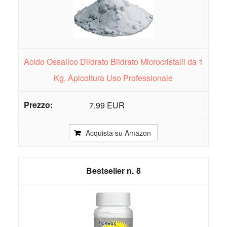
Acido Ossalico Diidrato Biidrato Microcristalli da 1
Kg, Apicoltura Uso Professionale
7,99 EUR
Acquista su Amazon
8