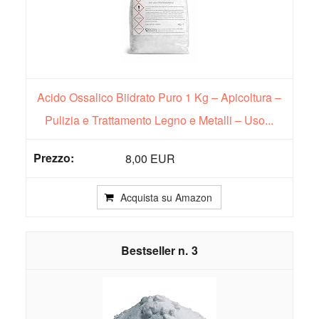
Acido Ossalico Biidrato Puro 1 Kg – Apicoltura –
Pulizia e Trattamento Legno e Metalli – Uso...
8,00 EUR
Acquista su Amazon
3