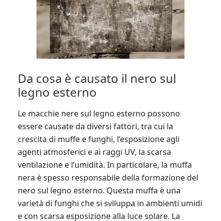
Da cosa è causato il nero sul
legno esterno
Le macchie nere sul legno esterno possono
essere causate da diversi fattori, tra cui la
crescita di muffe e funghi, l’esposizione agli
agenti atmosferici e ai raggi UV, la scarsa
ventilazione e l’umidità. In particolare, la muffa
nera è spesso responsabile della formazione del
nero sul legno esterno. Questa muffa è una
varietà di funghi che si sviluppa in ambienti umidi
e con scarsa esposizione alla luce solare. La