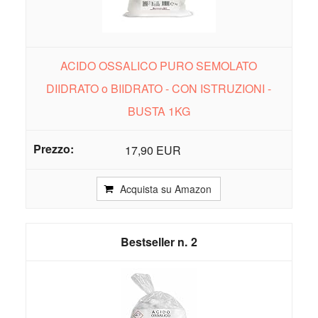
ACIDO OSSALICO PURO SEMOLATO
DIIDRATO o BIIDRATO - CON ISTRUZIONI -
BUSTA 1KG
17,90 EUR
Acquista su Amazon
2