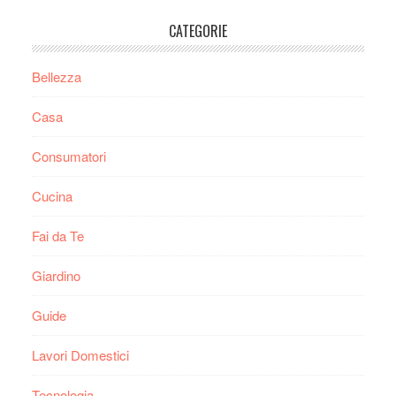
CATEGORIE
Bellezza
Casa
Consumatori
Cucina
Fai da Te
Giardino
Guide
Lavori Domestici
Tecnologia