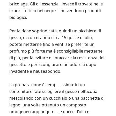
bricolage. Gli oli essenziali invece li trovate nelle
erboristerie o nei negozi che vendono prodotti
biologici.
Per la dose soprindicata, quindi un bicchiere di
gesso, occorreranno circa 15 gocce di olio,
potete metterne fino a venti se preferite un
profumo più forte ma è sconsigliabile metterne
di più, per la evitare di intaccare la resistenza del
gessetto e per scongiurare un odore troppo
invadente e nauseabondo.
La preparazione è semplicissima: in un
contenitore fate sciogliere il gesso nell’acqua
mescolando con un cucchiaio o una bacchetta di
legno, una volta ottenuto un composto
omogeneo aggiungeteci le gocce d’olio e