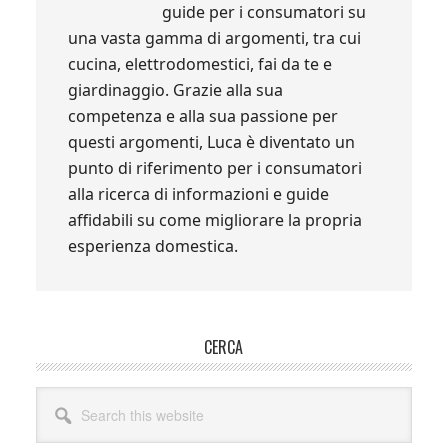
guide per i consumatori su
una vasta gamma di argomenti, tra cui
cucina, elettrodomestici, fai da te e
giardinaggio. Grazie alla sua
competenza e alla sua passione per
questi argomenti, Luca è diventato un
punto di riferimento per i consumatori
alla ricerca di informazioni e guide
affidabili su come migliorare la propria
esperienza domestica.
Primary
CERCA
Sidebar
Search
this
website