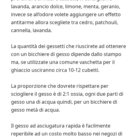
lavanda, arancio dolce, limone, menta, geranio,
invece se all’odore volete aggiungere un effetto
antitarme allora scegliete tra cedro, patchouli,
cannella, lavanda.
La quantità dei gessetti che riuscirete ad ottenere
con un bicchiere di gesso dipende dallo stampo
ma, se utilizzate una comune vaschetta per il
ghiaccio usciranno circa 10-12 cubetti.
La proporzione che dovrete rispettare per
sciogliere il gesso è di 2:1 ossia, ogni due parti di
gesso una di acqua quindi, per un bicchiere di
gesso metà di acqua.
Il gesso ad asciugatura rapida è facilmente
reperibile ad un costo molto basso nei negozi di