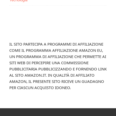
Footer
IL SITO PARTECIPA A PROGRAMMI DI AFFILIAZIONE
COME IL PROGRAMMA AFFILIAZIONE AMAZON EU,
UN PROGRAMMA DI AFFILIAZIONE CHE PERMETTE AI
SITI WEB DI PERCEPIRE UNA COMMISSIONE
PUBBLICITARIA PUBBLICIZZANDO E FORNENDO LINK
AL SITO AMAZON.IT. IN QUALITÀ DI AFFILIATO
AMAZON, IL PRESENTE SITO RICEVE UN GUADAGNO
PER CIASCUN ACQUISTO IDONEO.