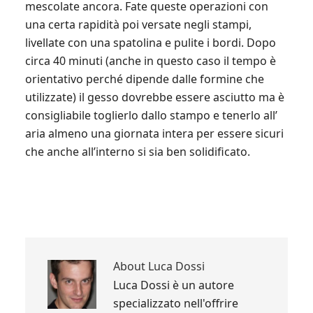
mescolate ancora. Fate queste operazioni con
una certa rapidità poi versate negli stampi,
livellate con una spatolina e pulite i bordi. Dopo
circa 40 minuti (anche in questo caso il tempo è
orientativo perché dipende dalle formine che
utilizzate) il gesso dovrebbe essere asciutto ma è
consigliabile toglierlo dallo stampo e tenerlo all’
aria almeno una giornata intera per essere sicuri
che anche all’interno si sia ben solidificato.
About
Luca Dossi
Luca Dossi è un autore
specializzato nell'offrire