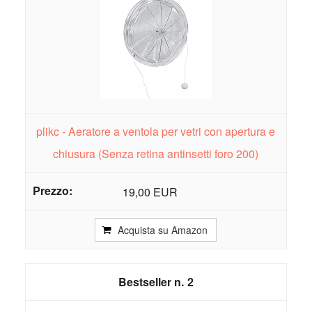
plikc - Aeratore a ventola per vetri con apertura e
chiusura (Senza retina antinsetti foro 200)
19,00 EUR
Acquista su Amazon
2