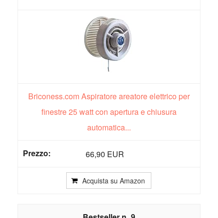
Briconess.com Aspiratore areatore elettrico per
finestre 25 watt con apertura e chiusura
automatica...
66,90 EUR
Acquista su Amazon
9