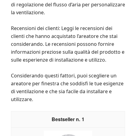
di regolazione del flusso d’aria per personalizzare
la ventilazione.
Recensioni dei clienti: Leggi le recensioni dei
clienti che hanno acquistato l’areatore che stai
considerando. Le recensioni possono fornire
informazioni preziose sulla qualità del prodotto e
sulle esperienze di installazione e utilizzo.
Considerando questi fattori, puoi scegliere un
areatore per finestra che soddisfi le tue esigenze
di ventilazione e che sia facile da installare e
utilizzare.
1