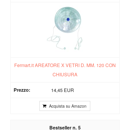
Fermart.it AREATORE X VETRI D. MM. 120 CON
CHIUSURA
14,45 EUR
Acquista su Amazon
5