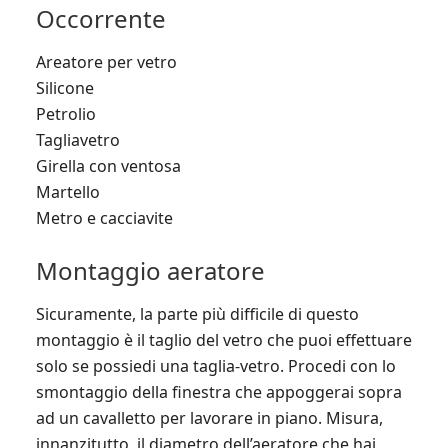
Occorrente
Areatore per vetro
Silicone
Petrolio
Tagliavetro
Girella con ventosa
Martello
Metro e cacciavite
Montaggio aeratore
Sicuramente, la parte più difficile di questo
montaggio è il taglio del vetro che puoi effettuare
solo se possiedi una taglia-vetro. Procedi con lo
smontaggio della finestra che appoggerai sopra
ad un cavalletto per lavorare in piano. Misura,
innanzitutto, il diametro dell’aeratore che hai