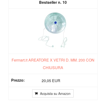
10
Fermart.it AREATORE X VETRI D. MM. 200 CON
CHIUSURA
20,05 EUR
Acquista su Amazon