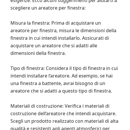
esigenze. Ecco alcuni suggerimenti per aiutarti a
scegliere un areatore per finestra:
Misura la finestra: Prima di acquistare un
areatore per finestra, misura le dimensioni della
finestra in cui intendi installarlo. Assicurati di
acquistare un areatore che si adatti alle
dimensioni della finestra.
Tipo di finestra: Considera il tipo di finestra in cui
intendi installare l’areatore. Ad esempio, se hai
una finestra a battente, avrai bisogno di un
areatore che si adatti a questo tipo di finestra.
Materiali di costruzione: Verifica i materiali di
costruzione dell’areatore che intendi acquistare.
Scegli un prodotto realizzato con materiali di alta
qualità e resistenti agli agenti atmosferici per