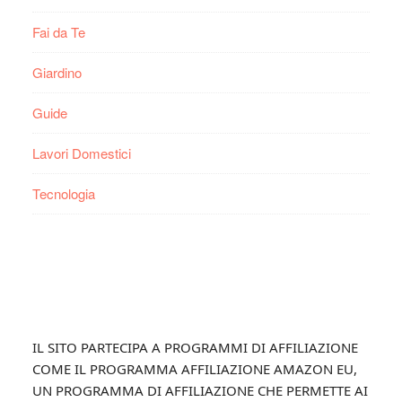
Fai da Te
Giardino
Guide
Lavori Domestici
Tecnologia
Footer
IL SITO PARTECIPA A PROGRAMMI DI AFFILIAZIONE
COME IL PROGRAMMA AFFILIAZIONE AMAZON EU,
UN PROGRAMMA DI AFFILIAZIONE CHE PERMETTE AI