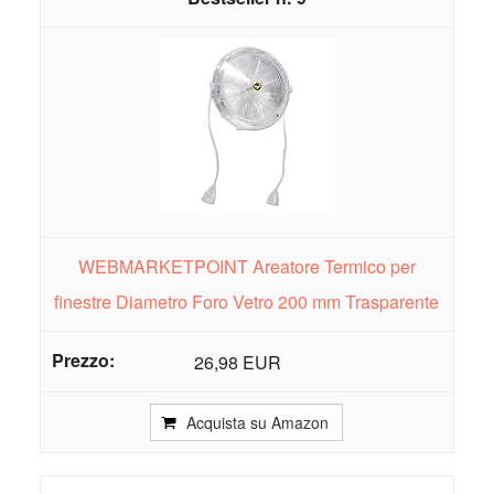
WEBMARKETPOINT Areatore Termico per
finestre Diametro Foro Vetro 200 mm Trasparente
26,98 EUR
Acquista su Amazon