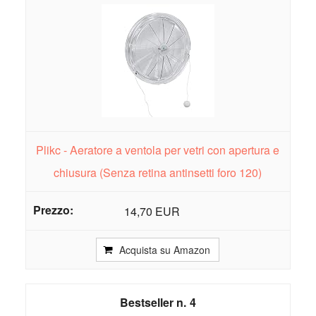
Plikc - Aeratore a ventola per vetri con apertura e
chiusura (Senza retina antinsetti foro 120)
14,70 EUR
Acquista su Amazon
4