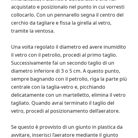
acquistato e posizionalo nel punto in cui vorresti
collocarlo. Con un pennarello segna il centro del
cerchio da tagliare e fissa la girella al vetro,
tramite la ventosa.
Una volta regolato il diametro ed avere inumidito
il vetro con il petrolio, procedi al primo taglio.
Successivamente fai un secondo taglio di un
diametro inferiore di 3 o 5 cm. A questo punto,
sempre bagnando con il petrolio, riga la parte più
centrale con la taglia-vetro e, picchiando
delicatamente con un martelletto, elimina il vetro
tagliato. Quando avrai terminato il taglio del
vetro, procedi al posizionamento dell’aeratore.
Se questo è provvisto di un giunto in plastica da
avvitare, inserisci l’aeratore mediante il giunto