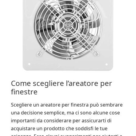
Come scegliere l’areatore per
finestre
Scegliere un areatore per finestra può sembrare
una decisione semplice, ma ci sono alcune cose
importanti da considerare per assicurarti di
acquistare un prodotto che soddisfi le tue