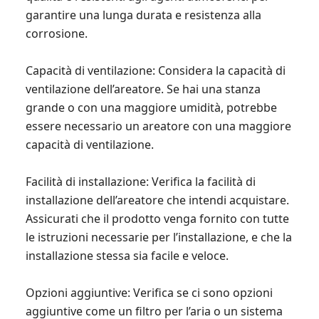
garantire una lunga durata e resistenza alla
corrosione.
Capacità di ventilazione: Considera la capacità di
ventilazione dell’areatore. Se hai una stanza
grande o con una maggiore umidità, potrebbe
essere necessario un areatore con una maggiore
capacità di ventilazione.
Facilità di installazione: Verifica la facilità di
installazione dell’areatore che intendi acquistare.
Assicurati che il prodotto venga fornito con tutte
le istruzioni necessarie per l’installazione, e che la
installazione stessa sia facile e veloce.
Opzioni aggiuntive: Verifica se ci sono opzioni
aggiuntive come un filtro per l’aria o un sistema