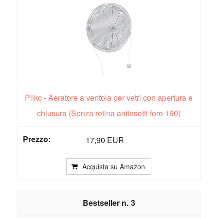
Plikc - Aeratore a ventola per vetri con apertura e
chiusura (Senza retina antinsetti foro 160)
17,90 EUR
Acquista su Amazon
3