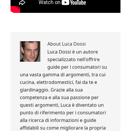
About
Luca Dossi
Luca Dossi è un autore
specializzato nell'offrire
guide per i consumatori su
una vasta gamma di argomenti, tra cui
cucina, elettrodomestici, fai da te e
giardinaggio. Grazie alla sua
competenza e alla sua passione per
questi argomenti, Luca è diventato un
punto di riferimento per i consumatori
alla ricerca di informazioni e guide
affidabili su come migliorare la propria