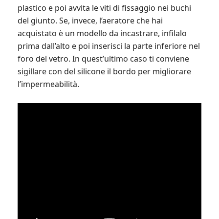
plastico e poi avvita le viti di fissaggio nei buchi
del giunto. Se, invece, l’aeratore che hai
acquistato è un modello da incastrare, infilalo
prima dall’alto e poi inserisci la parte inferiore nel
foro del vetro. In quest’ultimo caso ti conviene
sigillare con del silicone il bordo per migliorare
l’impermeabilità.