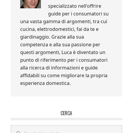
specializzato nell'offrire
guide per i consumatori su
una vasta gamma di argomenti, tra cui
cucina, elettrodomestici, fai da te e
giardinaggio. Grazie alla sua
competenza e alla sua passione per
questi argomenti, Luca è diventato un
punto di riferimento per i consumatori
alla ricerca di informazioni e guide
affidabili su come migliorare la propria
esperienza domestica.
Primary
CERCA
Sidebar
Search