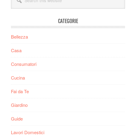
this
website
CATEGORIE
Bellezza
Casa
Consumatori
Cucina
Fai da Te
Giardino
Guide
Lavori Domestici