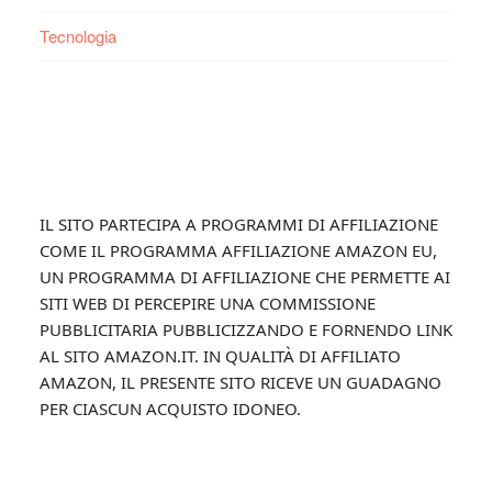
Tecnologia
Footer
IL SITO PARTECIPA A PROGRAMMI DI AFFILIAZIONE
COME IL PROGRAMMA AFFILIAZIONE AMAZON EU,
UN PROGRAMMA DI AFFILIAZIONE CHE PERMETTE AI
SITI WEB DI PERCEPIRE UNA COMMISSIONE
PUBBLICITARIA PUBBLICIZZANDO E FORNENDO LINK
AL SITO AMAZON.IT. IN QUALITÀ DI AFFILIATO
AMAZON, IL PRESENTE SITO RICEVE UN GUADAGNO
PER CIASCUN ACQUISTO IDONEO.