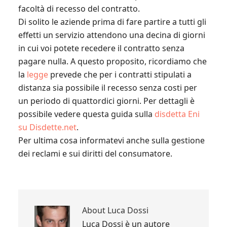
facoltà di recesso del contratto.
Di solito le aziende prima di fare partire a tutti gli
effetti un servizio attendono una decina di giorni
in cui voi potete recedere il contratto senza
pagare nulla. A questo proposito, ricordiamo che
la
legge
prevede che per i contratti stipulati a
distanza sia possibile il recesso senza costi per
un periodo di quattordici giorni. Per dettagli è
possibile vedere questa guida sulla
disdetta Eni
su Disdette.net
.
Per ultima cosa informatevi anche sulla gestione
dei reclami e sui diritti del consumatore.
About
Luca Dossi
Luca Dossi è un autore