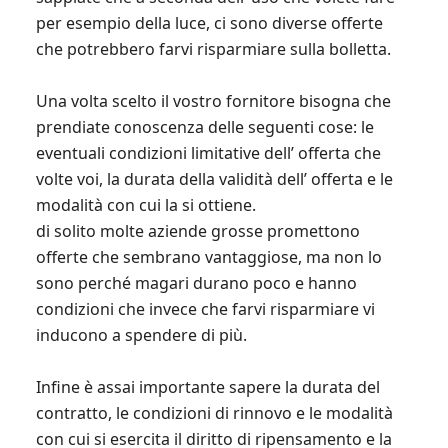
per esempio della luce, ci sono diverse offerte
che potrebbero farvi risparmiare sulla bolletta.
Una volta scelto il vostro fornitore bisogna che
prendiate conoscenza delle seguenti cose: le
eventuali condizioni limitative dell’ offerta che
volte voi, la durata della validità dell’ offerta e le
modalità con cui la si ottiene.
di solito molte aziende grosse promettono
offerte che sembrano vantaggiose, ma non lo
sono perché magari durano poco e hanno
condizioni che invece che farvi risparmiare vi
inducono a spendere di più.
Infine è assai importante sapere la durata del
contratto, le condizioni di rinnovo e le modalità
con cui si esercita il diritto di ripensamento e la