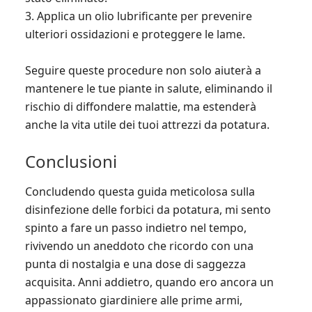
3. Applica un olio lubrificante per prevenire
ulteriori ossidazioni e proteggere le lame.
Seguire queste procedure non solo aiuterà a
mantenere le tue piante in salute, eliminando il
rischio di diffondere malattie, ma estenderà
anche la vita utile dei tuoi attrezzi da potatura.
Conclusioni
Concludendo questa guida meticolosa sulla
disinfezione delle forbici da potatura, mi sento
spinto a fare un passo indietro nel tempo,
rivivendo un aneddoto che ricordo con una
punta di nostalgia e una dose di saggezza
acquisita. Anni addietro, quando ero ancora un
appassionato giardiniere alle prime armi,