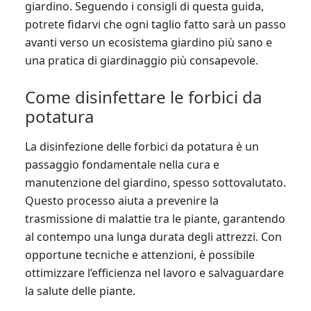
giardino. Seguendo i consigli di questa guida,
potrete fidarvi che ogni taglio fatto sarà un passo
avanti verso un ecosistema giardino più sano e
una pratica di giardinaggio più consapevole.
Come disinfettare le forbici da
potatura
La disinfezione delle forbici da potatura è un
passaggio fondamentale nella cura e
manutenzione del giardino, spesso sottovalutato.
Questo processo aiuta a prevenire la
trasmissione di malattie tra le piante, garantendo
al contempo una lunga durata degli attrezzi. Con
opportune tecniche e attenzioni, è possibile
ottimizzare l’efficienza nel lavoro e salvaguardare
la salute delle piante.