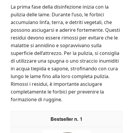
La prima fase della disinfezione inizia con la
pulizia delle lame. Durante l’uso, le forbici
accumulano linfa, terra, e detriti vegetali, che
possono asciugarsi e aderire fortemente. Questi
residui devono essere rimossi per evitare che le
malattie si annidino e sopravvivano sulla
superficie dell’attrezzo. Per la pulizia, si consiglia
di utilizzare una spugna o uno straccio inumiditi
in acqua tiepida e sapone, strofinando con cura
lungo le lame fino alla loro completa pulizia.
Rimossi i residui, è importante asciugare
completamente le forbici per prevenire la
formazione di ruggine.
1