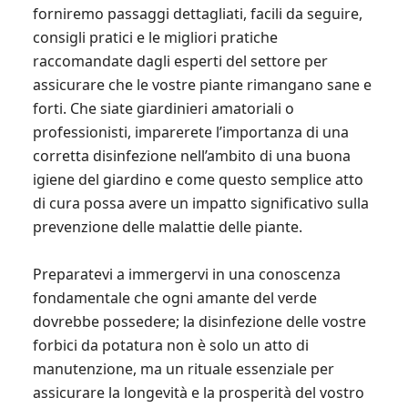
forniremo passaggi dettagliati, facili da seguire,
consigli pratici e le migliori pratiche
raccomandate dagli esperti del settore per
assicurare che le vostre piante rimangano sane e
forti. Che siate giardinieri amatoriali o
professionisti, imparerete l’importanza di una
corretta disinfezione nell’ambito di una buona
igiene del giardino e come questo semplice atto
di cura possa avere un impatto significativo sulla
prevenzione delle malattie delle piante.
Preparatevi a immergervi in una conoscenza
fondamentale che ogni amante del verde
dovrebbe possedere; la disinfezione delle vostre
forbici da potatura non è solo un atto di
manutenzione, ma un rituale essenziale per
assicurare la longevità e la prosperità del vostro