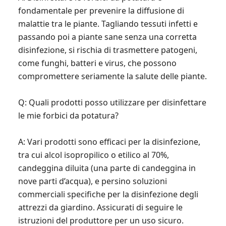
fondamentale per prevenire la diffusione di
malattie tra le piante. Tagliando tessuti infetti e
passando poi a piante sane senza una corretta
disinfezione, si rischia di trasmettere patogeni,
come funghi, batteri e virus, che possono
compromettere seriamente la salute delle piante.
Q: Quali prodotti posso utilizzare per disinfettare
le mie forbici da potatura?
A: Vari prodotti sono efficaci per la disinfezione,
tra cui alcol isopropilico o etilico al 70%,
candeggina diluita (una parte di candeggina in
nove parti d’acqua), e persino soluzioni
commerciali specifiche per la disinfezione degli
attrezzi da giardino. Assicurati di seguire le
istruzioni del produttore per un uso sicuro.