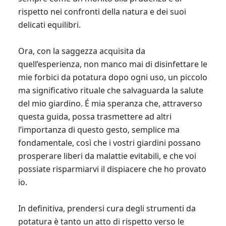
rispetto nei confronti della natura e dei suoi
delicati equilibri.
Ora, con la saggezza acquisita da
quell’esperienza, non manco mai di disinfettare le
mie forbici da potatura dopo ogni uso, un piccolo
ma significativo rituale che salvaguarda la salute
del mio giardino. É mia speranza che, attraverso
questa guida, possa trasmettere ad altri
l’importanza di questo gesto, semplice ma
fondamentale, così che i vostri giardini possano
prosperare liberi da malattie evitabili, e che voi
possiate risparmiarvi il dispiacere che ho provato
io.
In definitiva, prendersi cura degli strumenti da
potatura è tanto un atto di rispetto verso le