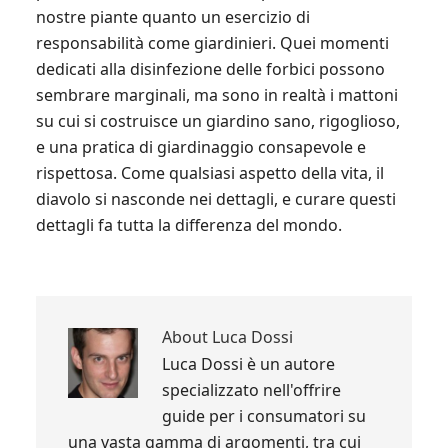
nostre piante quanto un esercizio di
responsabilità come giardinieri. Quei momenti
dedicati alla disinfezione delle forbici possono
sembrare marginali, ma sono in realtà i mattoni
su cui si costruisce un giardino sano, rigoglioso,
e una pratica di giardinaggio consapevole e
rispettosa. Come qualsiasi aspetto della vita, il
diavolo si nasconde nei dettagli, e curare questi
dettagli fa tutta la differenza del mondo.
About
Luca Dossi
Luca Dossi è un autore
specializzato nell'offrire
guide per i consumatori su
una vasta gamma di argomenti, tra cui