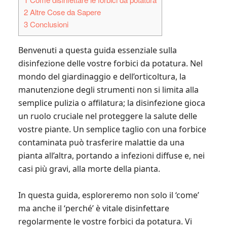
2
Altre Cose da Sapere
3
Conclusioni
Benvenuti a questa guida essenziale sulla
disinfezione delle vostre forbici da potatura. Nel
mondo del giardinaggio e dell’orticoltura, la
manutenzione degli strumenti non si limita alla
semplice pulizia o affilatura; la disinfezione gioca
un ruolo cruciale nel proteggere la salute delle
vostre piante. Un semplice taglio con una forbice
contaminata può trasferire malattie da una
pianta all’altra, portando a infezioni diffuse e, nei
casi più gravi, alla morte della pianta.
In questa guida, esploreremo non solo il ‘come’
ma anche il ‘perché’ è vitale disinfettare
regolarmente le vostre forbici da potatura. Vi