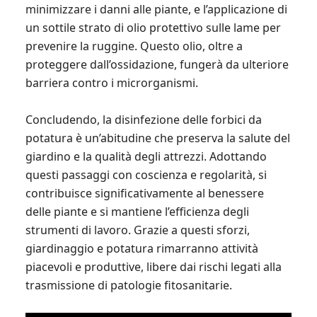
minimizzare i danni alle piante, e l’applicazione di
un sottile strato di olio protettivo sulle lame per
prevenire la ruggine. Questo olio, oltre a
proteggere dall’ossidazione, fungerà da ulteriore
barriera contro i microrganismi.
Concludendo, la disinfezione delle forbici da
potatura è un’abitudine che preserva la salute del
giardino e la qualità degli attrezzi. Adottando
questi passaggi con coscienza e regolarità, si
contribuisce significativamente al benessere
delle piante e si mantiene l’efficienza degli
strumenti di lavoro. Grazie a questi sforzi,
giardinaggio e potatura rimarranno attività
piacevoli e produttive, libere dai rischi legati alla
trasmissione di patologie fitosanitarie.