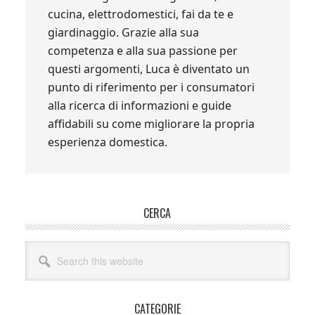
cucina, elettrodomestici, fai da te e
giardinaggio. Grazie alla sua
competenza e alla sua passione per
questi argomenti, Luca è diventato un
punto di riferimento per i consumatori
alla ricerca di informazioni e guide
affidabili su come migliorare la propria
esperienza domestica.
Primary
CERCA
Sidebar
Search
this
website
CATEGORIE