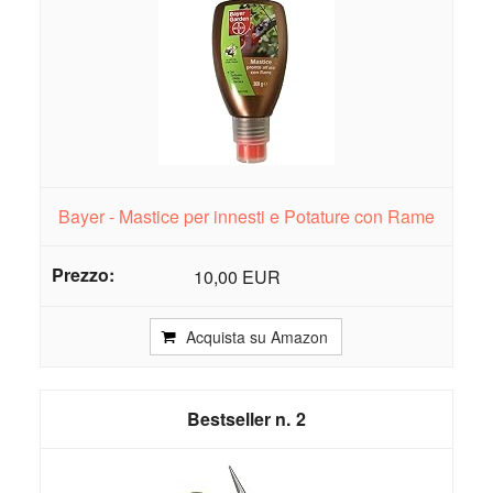
Bayer - Mastice per innesti e Potature con Rame
10,00 EUR
Acquista su Amazon
2