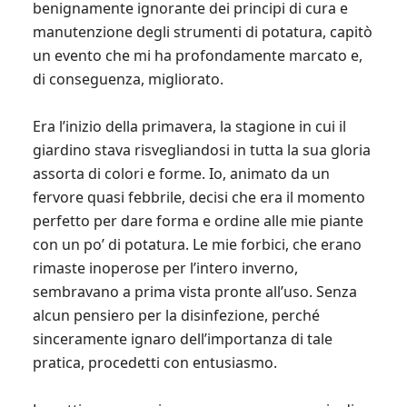
benignamente ignorante dei principi di cura e
manutenzione degli strumenti di potatura, capitò
un evento che mi ha profondamente marcato e,
di conseguenza, migliorato.
Era l’inizio della primavera, la stagione in cui il
giardino stava risvegliandosi in tutta la sua gloria
assorta di colori e forme. Io, animato da un
fervore quasi febbrile, decisi che era il momento
perfetto per dare forma e ordine alle mie piante
con un po’ di potatura. Le mie forbici, che erano
rimaste inoperose per l’intero inverno,
sembravano a prima vista pronte all’uso. Senza
alcun pensiero per la disinfezione, perché
sinceramente ignaro dell’importanza di tale
pratica, procedetti con entusiasmo.