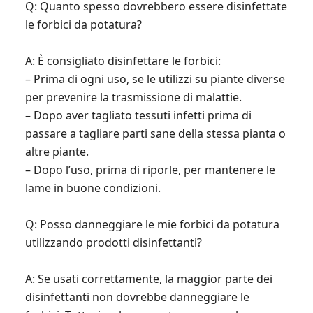
Q: Quanto spesso dovrebbero essere disinfettate
le forbici da potatura?
A: È consigliato disinfettare le forbici:
– Prima di ogni uso, se le utilizzi su piante diverse
per prevenire la trasmissione di malattie.
– Dopo aver tagliato tessuti infetti prima di
passare a tagliare parti sane della stessa pianta o
altre piante.
– Dopo l’uso, prima di riporle, per mantenere le
lame in buone condizioni.
Q: Posso danneggiare le mie forbici da potatura
utilizzando prodotti disinfettanti?
A: Se usati correttamente, la maggior parte dei
disinfettanti non dovrebbe danneggiare le