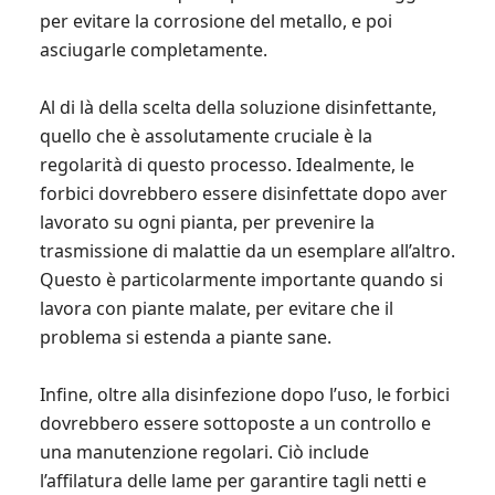
per evitare la corrosione del metallo, e poi
asciugarle completamente.
Al di là della scelta della soluzione disinfettante,
quello che è assolutamente cruciale è la
regolarità di questo processo. Idealmente, le
forbici dovrebbero essere disinfettate dopo aver
lavorato su ogni pianta, per prevenire la
trasmissione di malattie da un esemplare all’altro.
Questo è particolarmente importante quando si
lavora con piante malate, per evitare che il
problema si estenda a piante sane.
Infine, oltre alla disinfezione dopo l’uso, le forbici
dovrebbero essere sottoposte a un controllo e
una manutenzione regolari. Ciò include
l’affilatura delle lame per garantire tagli netti e