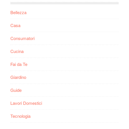
Bellezza
Casa
Consumatori
Cucina
Fai da Te
Giardino
Guide
Lavori Domestici
Tecnologia