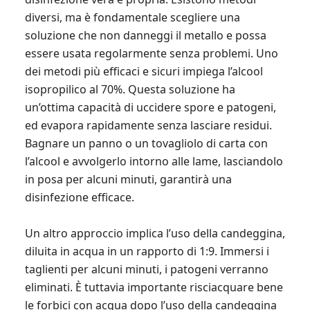
diversi, ma è fondamentale scegliere una
soluzione che non danneggi il metallo e possa
essere usata regolarmente senza problemi. Uno
dei metodi più efficaci e sicuri impiega l’alcool
isopropilico al 70%. Questa soluzione ha
un’ottima capacità di uccidere spore e patogeni,
ed evapora rapidamente senza lasciare residui.
Bagnare un panno o un tovagliolo di carta con
l’alcool e avvolgerlo intorno alle lame, lasciandolo
in posa per alcuni minuti, garantirà una
disinfezione efficace.
Un altro approccio implica l’uso della candeggina,
diluita in acqua in un rapporto di 1:9. Immersi i
taglienti per alcuni minuti, i patogeni verranno
eliminati. È tuttavia importante risciacquare bene
le forbici con acqua dopo l’uso della candeggina