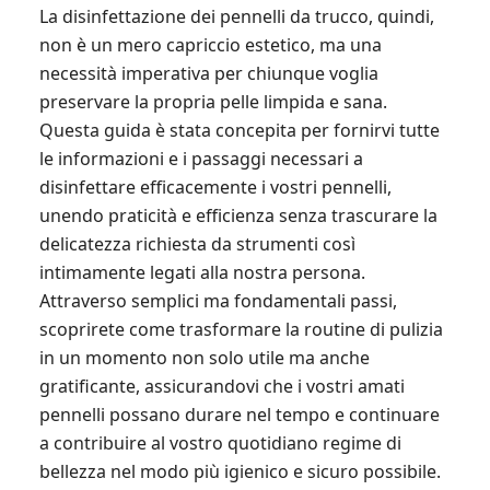
La disinfettazione dei pennelli da trucco, quindi,
non è un mero capriccio estetico, ma una
necessità imperativa per chiunque voglia
preservare la propria pelle limpida e sana.
Questa guida è stata concepita per fornirvi tutte
le informazioni e i passaggi necessari a
disinfettare efficacemente i vostri pennelli,
unendo praticità e efficienza senza trascurare la
delicatezza richiesta da strumenti così
intimamente legati alla nostra persona.
Attraverso semplici ma fondamentali passi,
scoprirete come trasformare la routine di pulizia
in un momento non solo utile ma anche
gratificante, assicurandovi che i vostri amati
pennelli possano durare nel tempo e continuare
a contribuire al vostro quotidiano regime di
bellezza nel modo più igienico e sicuro possibile.