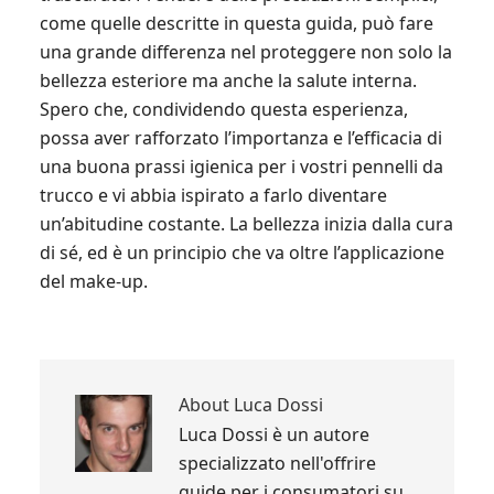
come quelle descritte in questa guida, può fare
una grande differenza nel proteggere non solo la
bellezza esteriore ma anche la salute interna.
Spero che, condividendo questa esperienza,
possa aver rafforzato l’importanza e l’efficacia di
una buona prassi igienica per i vostri pennelli da
trucco e vi abbia ispirato a farlo diventare
un’abitudine costante. La bellezza inizia dalla cura
di sé, ed è un principio che va oltre l’applicazione
del make-up.
About
Luca Dossi
Luca Dossi è un autore
specializzato nell'offrire
guide per i consumatori su