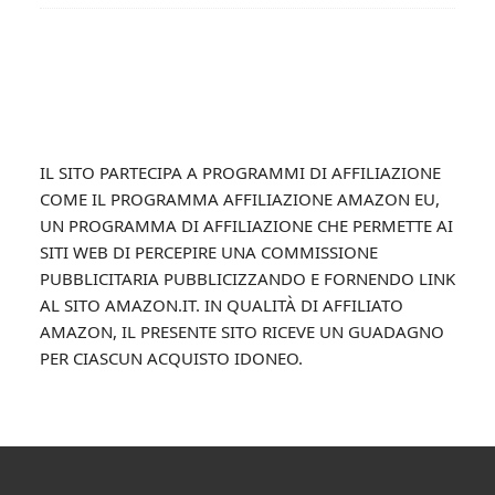
Footer
IL SITO PARTECIPA A PROGRAMMI DI AFFILIAZIONE
COME IL PROGRAMMA AFFILIAZIONE AMAZON EU,
UN PROGRAMMA DI AFFILIAZIONE CHE PERMETTE AI
SITI WEB DI PERCEPIRE UNA COMMISSIONE
PUBBLICITARIA PUBBLICIZZANDO E FORNENDO LINK
AL SITO AMAZON.IT. IN QUALITÀ DI AFFILIATO
AMAZON, IL PRESENTE SITO RICEVE UN GUADAGNO
PER CIASCUN ACQUISTO IDONEO.