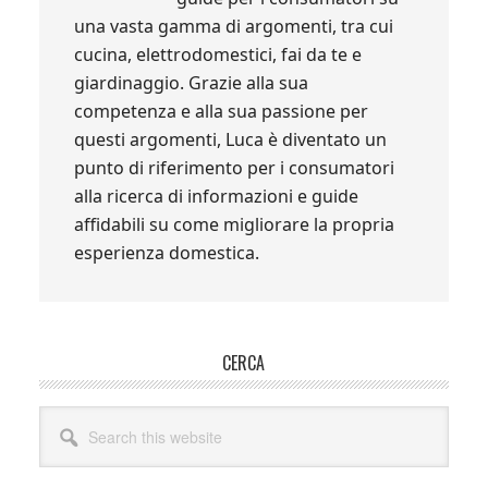
una vasta gamma di argomenti, tra cui
cucina, elettrodomestici, fai da te e
giardinaggio. Grazie alla sua
competenza e alla sua passione per
questi argomenti, Luca è diventato un
punto di riferimento per i consumatori
alla ricerca di informazioni e guide
affidabili su come migliorare la propria
esperienza domestica.
Primary
CERCA
Sidebar
Search
this
website