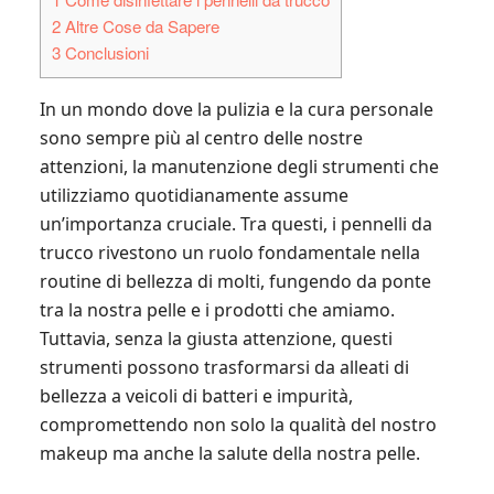
2
Altre Cose da Sapere
3
Conclusioni
In un mondo dove la pulizia e la cura personale
sono sempre più al centro delle nostre
attenzioni, la manutenzione degli strumenti che
utilizziamo quotidianamente assume
un’importanza cruciale. Tra questi, i pennelli da
trucco rivestono un ruolo fondamentale nella
routine di bellezza di molti, fungendo da ponte
tra la nostra pelle e i prodotti che amiamo.
Tuttavia, senza la giusta attenzione, questi
strumenti possono trasformarsi da alleati di
bellezza a veicoli di batteri e impurità,
compromettendo non solo la qualità del nostro
makeup ma anche la salute della nostra pelle.