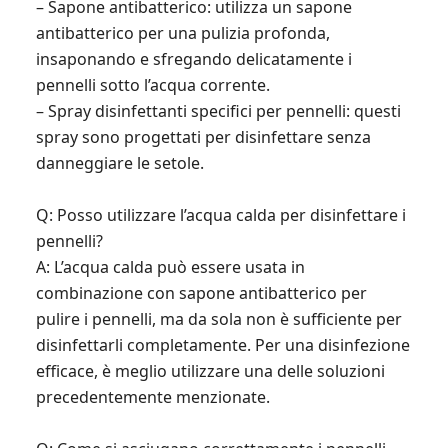
– Sapone antibatterico: utilizza un sapone
antibatterico per una pulizia profonda,
insaponando e sfregando delicatamente i
pennelli sotto l’acqua corrente.
– Spray disinfettanti specifici per pennelli: questi
spray sono progettati per disinfettare senza
danneggiare le setole.
Q: Posso utilizzare l’acqua calda per disinfettare i
pennelli?
A: L’acqua calda può essere usata in
combinazione con sapone antibatterico per
pulire i pennelli, ma da sola non è sufficiente per
disinfettarli completamente. Per una disinfezione
efficace, è meglio utilizzare una delle soluzioni
precedentemente menzionate.