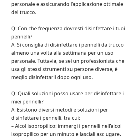
personale e assicurando l’applicazione ottimale
del trucco.
Q: Con che frequenza dovresti disinfettare i tuoi
pennelli?
A: Si consiglia di disinfettare i pennelli da trucco
almeno una volta alla settimana per un uso
personale. Tuttavia, se sei un professionista che
usa gli stessi strumenti su persone diverse, è
meglio disinfettarli dopo ogni uso.
Q: Quali soluzioni posso usare per disinfettare i
miei pennelli?
A: Esistono diversi metodi e soluzioni per
disinfettare i pennelli, tra cui:
– Alcol isopropilico: immergi i pennelli nell’alcol
isopropilico per un minuto e lasciali asciugare.