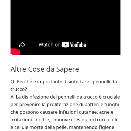
Altre Cose da Sapere
Q: Perché è importante disinfettare i pennelli da
trucco?
A: La disinfezione dei pennelli da trucco è cruciale
per prevenire la proliferazione di batteri e funghi
che possono causare infezioni cutanee, acne e
irritazioni. Inoltre, rimuove i residui di trucco, oli
e cellule morte della pelle, mantenendo l’igiene