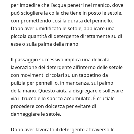
per impedire che l’acqua penetri nel manico, dove
può sciogliere la colla che tiene in posto le setole,
compromettendo così la durata del pennello.
Dopo aver umidificato le setole, applicare una
piccola quantità di detergente direttamente su di
esse o sulla palma della mano.
Il passaggio successivo implica una delicata
lavorazione del detergente all’interno delle setole
con movimenti circolari su un tappetino da
pulizia per pennelli o, in mancanza, sul palmo
della mano. Questo aiuta a disgregare e sollevare
via il trucco e lo sporco accumulato. È cruciale
procedere con dolcezza per evitare di
danneggiare le setole.
Dopo aver lavorato il detergente attraverso le