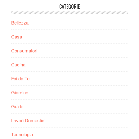
CATEGORIE
Bellezza
Casa
Consumatori
Cucina
Fai da Te
Giardino
Guide
Lavori Domestici
Tecnologia