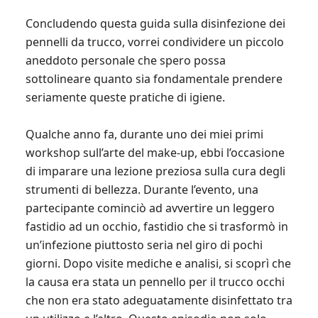
Concludendo questa guida sulla disinfezione dei
pennelli da trucco, vorrei condividere un piccolo
aneddoto personale che spero possa
sottolineare quanto sia fondamentale prendere
seriamente queste pratiche di igiene.
Qualche anno fa, durante uno dei miei primi
workshop sull’arte del make-up, ebbi l’occasione
di imparare una lezione preziosa sulla cura degli
strumenti di bellezza. Durante l’evento, una
partecipante cominciò ad avvertire un leggero
fastidio ad un occhio, fastidio che si trasformò in
un’infezione piuttosto seria nel giro di pochi
giorni. Dopo visite mediche e analisi, si scoprì che
la causa era stata un pennello per il trucco occhi
che non era stato adeguatamente disinfettato tra