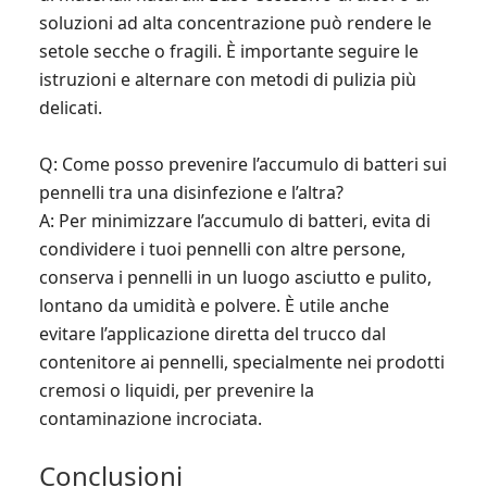
soluzioni ad alta concentrazione può rendere le
setole secche o fragili. È importante seguire le
istruzioni e alternare con metodi di pulizia più
delicati.
Q: Come posso prevenire l’accumulo di batteri sui
pennelli tra una disinfezione e l’altra?
A: Per minimizzare l’accumulo di batteri, evita di
condividere i tuoi pennelli con altre persone,
conserva i pennelli in un luogo asciutto e pulito,
lontano da umidità e polvere. È utile anche
evitare l’applicazione diretta del trucco dal
contenitore ai pennelli, specialmente nei prodotti
cremosi o liquidi, per prevenire la
contaminazione incrociata.
Conclusioni