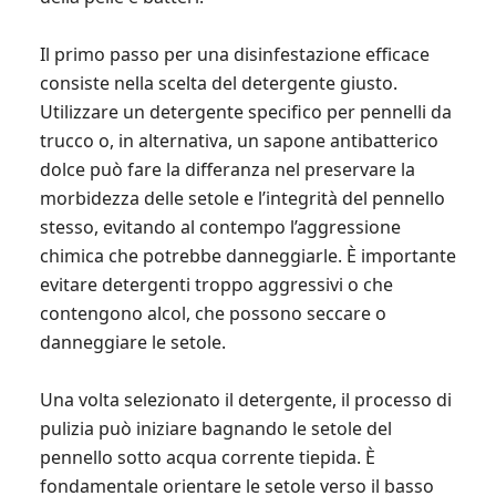
Il primo passo per una disinfestazione efficace
consiste nella scelta del detergente giusto.
Utilizzare un detergente specifico per pennelli da
trucco o, in alternativa, un sapone antibatterico
dolce può fare la differanza nel preservare la
morbidezza delle setole e l’integrità del pennello
stesso, evitando al contempo l’aggressione
chimica che potrebbe danneggiarle. È importante
evitare detergenti troppo aggressivi o che
contengono alcol, che possono seccare o
danneggiare le setole.
Una volta selezionato il detergente, il processo di
pulizia può iniziare bagnando le setole del
pennello sotto acqua corrente tiepida. È
fondamentale orientare le setole verso il basso