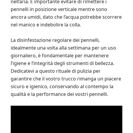
nell’aria. È importante evitare di rimettere i
pennelli in posizione verticale mentre sono
ancora umidi, dato che l’acqua potrebbe scorrere
nel manico e indebolire la colla.
La disinfestazione regolare dei pennelli,
idealmente una volta alla settimana per un uso
giornaliero, è fondamentale per mantenere
l’igiene e l’integrità degli strumenti di bellezza.
Dedicatevi a questo rituale di pulizia per
garantire che il vostro trucco rimanga un piacere
sicuro e igienico, conservando al contempo la
qualità e la performance dei vostri pennelli.