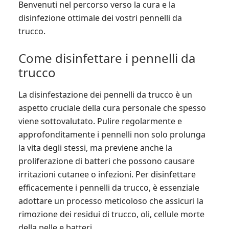
Benvenuti nel percorso verso la cura e la
disinfezione ottimale dei vostri pennelli da
trucco.
Come disinfettare i pennelli da
trucco
La disinfestazione dei pennelli da trucco è un
aspetto cruciale della cura personale che spesso
viene sottovalutato. Pulire regolarmente e
approfonditamente i pennelli non solo prolunga
la vita degli stessi, ma previene anche la
proliferazione di batteri che possono causare
irritazioni cutanee o infezioni. Per disinfettare
efficacemente i pennelli da trucco, è essenziale
adottare un processo meticoloso che assicuri la
rimozione dei residui di trucco, oli, cellule morte
della pelle e batteri.