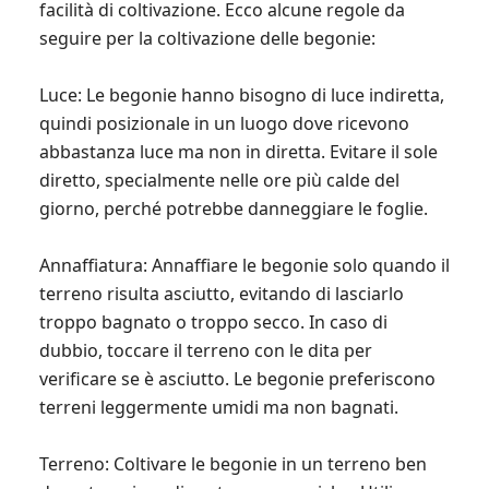
facilità di coltivazione. Ecco alcune regole da
seguire per la coltivazione delle begonie:
Luce: Le begonie hanno bisogno di luce indiretta,
quindi posizionale in un luogo dove ricevono
abbastanza luce ma non in diretta. Evitare il sole
diretto, specialmente nelle ore più calde del
giorno, perché potrebbe danneggiare le foglie.
Annaffiatura: Annaffiare le begonie solo quando il
terreno risulta asciutto, evitando di lasciarlo
troppo bagnato o troppo secco. In caso di
dubbio, toccare il terreno con le dita per
verificare se è asciutto. Le begonie preferiscono
terreni leggermente umidi ma non bagnati.
Terreno: Coltivare le begonie in un terreno ben