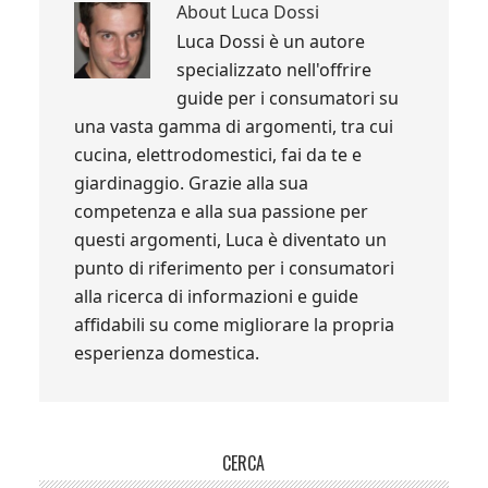
About
Luca Dossi
Luca Dossi è un autore
specializzato nell'offrire
guide per i consumatori su
una vasta gamma di argomenti, tra cui
cucina, elettrodomestici, fai da te e
giardinaggio. Grazie alla sua
competenza e alla sua passione per
questi argomenti, Luca è diventato un
punto di riferimento per i consumatori
alla ricerca di informazioni e guide
affidabili su come migliorare la propria
esperienza domestica.
Primary
CERCA