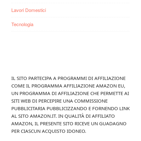
Lavori Domestici
Tecnologia
Footer
IL SITO PARTECIPA A PROGRAMMI DI AFFILIAZIONE
COME IL PROGRAMMA AFFILIAZIONE AMAZON EU,
UN PROGRAMMA DI AFFILIAZIONE CHE PERMETTE AI
SITI WEB DI PERCEPIRE UNA COMMISSIONE
PUBBLICITARIA PUBBLICIZZANDO E FORNENDO LINK
AL SITO AMAZON.IT. IN QUALITÀ DI AFFILIATO
AMAZON, IL PRESENTE SITO RICEVE UN GUADAGNO
PER CIASCUN ACQUISTO IDONEO.