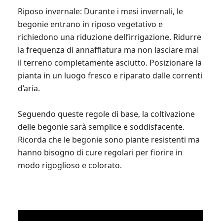
Riposo invernale: Durante i mesi invernali, le
begonie entrano in riposo vegetativo e
richiedono una riduzione dell’irrigazione. Ridurre
la frequenza di annaffiatura ma non lasciare mai
il terreno completamente asciutto. Posizionare la
pianta in un luogo fresco e riparato dalle correnti
d’aria.
Seguendo queste regole di base, la coltivazione
delle begonie sarà semplice e soddisfacente.
Ricorda che le begonie sono piante resistenti ma
hanno bisogno di cure regolari per fiorire in
modo rigoglioso e colorato.