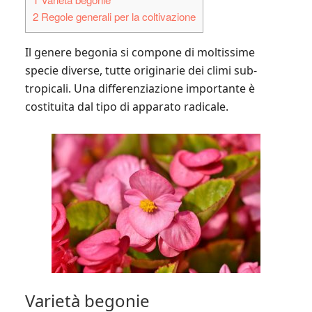
2
Regole generali per la coltivazione
Il genere begonia si compone di moltissime
specie diverse, tutte originarie dei climi sub-
tropicali. Una differenziazione importante è
costituita dal tipo di apparato radicale.
Varietà begonie