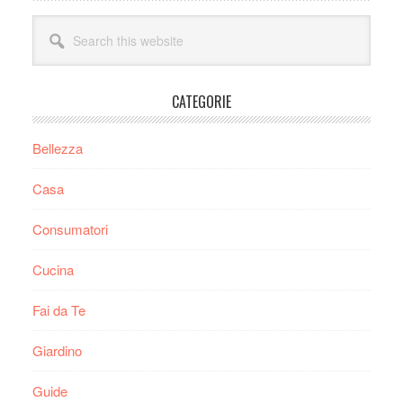
Sidebar
Search
this
website
CATEGORIE
Bellezza
Casa
Consumatori
Cucina
Fai da Te
Giardino
Guide