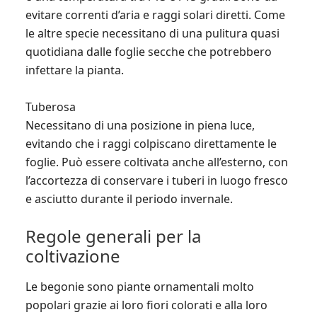
evitare correnti d’aria e raggi solari diretti. Come
le altre specie necessitano di una pulitura quasi
quotidiana dalle foglie secche che potrebbero
infettare la pianta.
Tuberosa
Necessitano di una posizione in piena luce,
evitando che i raggi colpiscano direttamente le
foglie. Può essere coltivata anche all’esterno, con
l’accortezza di conservare i tuberi in luogo fresco
e asciutto durante il periodo invernale.
Regole generali per la
coltivazione
Le begonie sono piante ornamentali molto
popolari grazie ai loro fiori colorati e alla loro