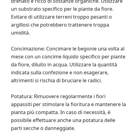
drenato e ricco di sostanze organiche. Utilizzare
un substrato specifico per le piante da fiore.
Evitare di utilizzare terreni troppo pesanti o
argillosi che potrebbero trattenere troppa
umidità.
Concimazione: Concimare le begonie una volta al
mese con un concime liquido specifico per piante
da fiore, diluito in acqua. Utilizzare la quantità
indicata sulla confezione e non esagerare,
altrimenti si rischia di bruciare le radici.
Potatura: Rimuovere regolarmente i fiori
appassiti per stimolare la fioritura e mantenere la
pianta più compatta. In caso di necessità, è
possibile effettuare anche una potatura delle
parti secche o danneggiate.